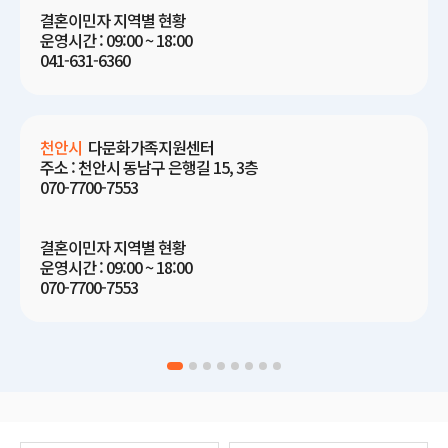
결혼이민자 지역별 현황
운영시간 : 09:00 ~ 18:00
041-631-6360
천안시
다문화가족지원센터
주소 : 천안시 동남구 은행길 15, 3층
070-7700-7553
결혼이민자 지역별 현황
운영시간 : 09:00 ~ 18:00
070-7700-7553