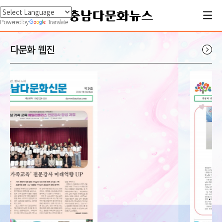
Powered by
Translate
다문화 웹진