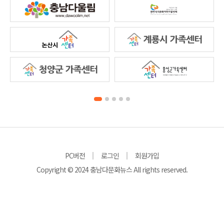
PC버전
로그인
회원가입
Copyright © 2024 충남다문화뉴스 All rights reserved.