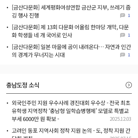
[금산다문화] 세계평화여성연합 금산군 지부, 쓰레기 줍
깅 행사 진행
1
[금산다문화] 제 13회 다문화 어올림 한마당 개막, 다문
화 학생들 네 개 국어로 인사
1
[금산다문화] 일본 마을에 곰이 내려온다… 자연과 인간
의 경계가 무너지는 시대
1
충남도정 소식
외국인주민 지원 우수사례 경진대회 우수상 - 전국 최초
유학생 지역정착 ‘충남형 일학습병행제’ 모델로 특별교
부세 6000만 원 확보 -
2025.12.03
고려인 동포 지역사회 정착 지원 논의 - 도, 정착 지원 간