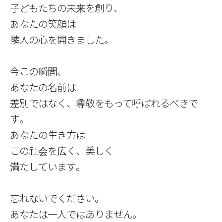
子どもたちの未来を創り、
あなたの笑顔は
隣人の心を開きました。
今この瞬間、
あなたの名前は
差別ではなく、尊敬をもって呼ばれるべきで
す。
あなたの生き方は
この社会を広く、美しく
満たしています。
忘れないでください。
あなたは一人ではありません。