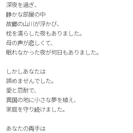
深夜を過ぎ、
静かな部屋の中
故郷の山川が浮かび、
枕を濡らした夜もありました。
母の声が恋しくて、
眠れなかった夜が何日もありました。
しかしあなたは
諦めませんでした。
愛と忍耐で、
異国の地に小さな夢を植え、
家庭を守り続けました。
あなたの両手は