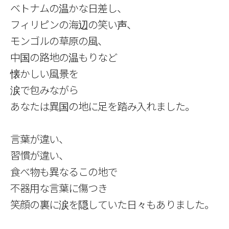
ベトナムの温かな日差し、
フィリピンの海辺の笑い声、
モンゴルの草原の風、
中国の路地の温もりなど
懐かしい風景を
涙で包みながら
あなたは異国の地に足を踏み入れました。
言葉が違い、
習慣が違い、
食べ物も異なるこの地で
不器用な言葉に傷つき
笑顔の裏に涙を隠していた日々もありました。