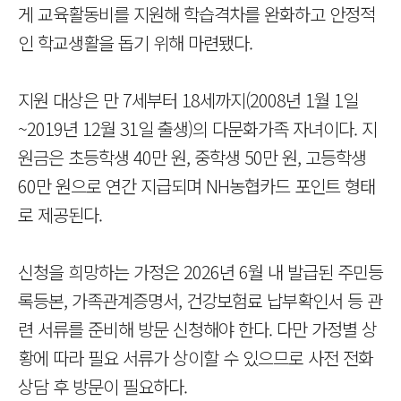
게 교육활동비를 지원해 학습격차를 완화하고 안정적
인 학교생활을 돕기 위해 마련됐다.
지원 대상은 만 7세부터 18세까지(2008년 1월 1일
~2019년 12월 31일 출생)의 다문화가족 자녀이다. 지
원금은 초등학생 40만 원, 중학생 50만 원, 고등학생
60만 원으로 연간 지급되며 NH농협카드 포인트 형태
로 제공된다.
신청을 희망하는 가정은 2026년 6월 내 발급된 주민등
록등본, 가족관계증명서, 건강보험료 납부확인서 등 관
련 서류를 준비해 방문 신청해야 한다. 다만 가정별 상
황에 따라 필요 서류가 상이할 수 있으므로 사전 전화
상담 후 방문이 필요하다.