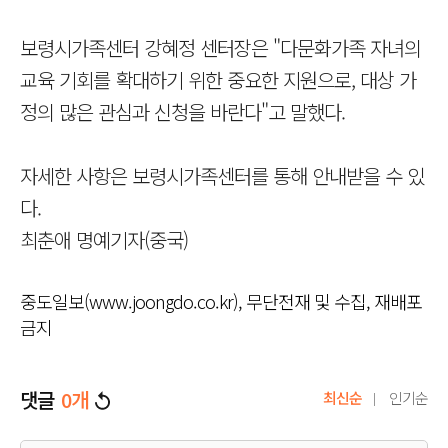
보령시가족센터 강혜정 센터장은 "다문화가족 자녀의
교육 기회를 확대하기 위한 중요한 지원으로, 대상 가
정의 많은 관심과 신청을 바란다"고 말했다.
자세한 사항은 보령시가족센터를 통해 안내받을 수 있
다.
최춘애 명예기자(중국)
중도일보(www.joongdo.co.kr), 무단전재 및 수집, 재배포
금지
댓글
0
개
최신순
인기순