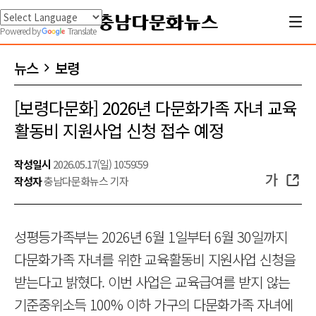
Powered by
Translate
뉴스
보령
[보령다문화] 2026년 다문화가족 자녀 교육
활동비 지원사업 신청 접수 예정
작성일시
2026.05.17(일) 10:59:59
가
작성자
충남다문화뉴스 기자
성평등가족부는 2026년 6월 1일부터 6월 30일까지
다문화가족 자녀를 위한 교육활동비 지원사업 신청을
받는다고 밝혔다. 이번 사업은 교육급여를 받지 않는
기준중위소득 100% 이하 가구의 다문화가족 자녀에