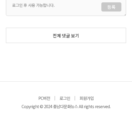
등록
전체 댓글 보기
PC버전
로그인
회원가입
Copyright © 2024 충남다문화뉴스 All rights reserved.