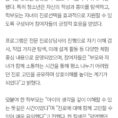
됐다. 특히 청소년은 자신의 적성과 흥미를 탐색하고,
학부모는 자녀의 진로선택을 효과적으로 지원할 수 있
도록 구성되어 참여자들의 긍정적 호응을 얻었다.
프로그램은 전문 진로상담사의 진행으로 자기 이해 검
사, 직업 가치관 탐색, 미래 설계 활동 등 다양한 체험
중심 내용으로 운영되었으며, 참여자들은 "부모와 자
녀가 함께 소통하는 시간을 통해 평소 나누기 어려웠
던 진로 고민을 공유하며 상호이해를 높이는 계기가
되었다"고 밝혔다.
덧붙여 한 학부모는 "아이의 생각을 깊이 이해할 수 있
는 뜻깊은 시간이었다"며 "진로에 대해 함께 고민할 수
있어 매우 유익했다"고 전했다. 한 학생은 "막연했던