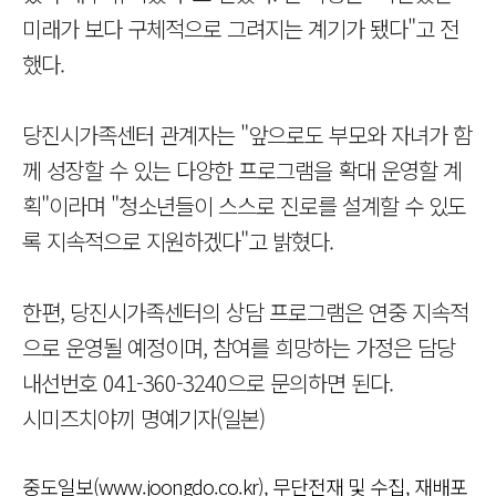
미래가 보다 구체적으로 그려지는 계기가 됐다"고 전
했다.
당진시가족센터 관계자는 "앞으로도 부모와 자녀가 함
께 성장할 수 있는 다양한 프로그램을 확대 운영할 계
획"이라며 "청소년들이 스스로 진로를 설계할 수 있도
록 지속적으로 지원하겠다"고 밝혔다.
한편, 당진시가족센터의 상담 프로그램은 연중 지속적
으로 운영될 예정이며, 참여를 희망하는 가정은 담당
내선번호 041-360-3240으로 문의하면 된다.
시미즈치야끼 명예기자(일본)
중도일보(www.joongdo.co.kr), 무단전재 및 수집, 재배포