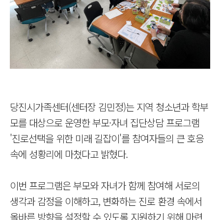
당진시가족센터(센터장 김민정)는 지역 청소년과 학부
모를 대상으로 운영한 부모·자녀 집단상담 프로그램
'진로선택을 위한 미래 길잡이'를 참여자들의 큰 호응
속에 성황리에 마쳤다고 밝혔다.
이번 프로그램은 부모와 자녀가 함께 참여해 서로의
생각과 감정을 이해하고, 변화하는 진로 환경 속에서
올바른 방향을 설정할 수 있도록 지원하기 위해 마련