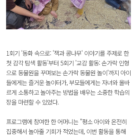
1회기 '동화 속으로: '잭과 콩나무' 이야기를 주제로 한
첫 감각 탐색 활동'부터 5회기 '교감 활동: 손가락 인형
으로 동물원을 꾸며보는 손가락 동물원 놀이'까지 아이
들에게는 즐거운 놀이터가, 부모들에게는 자녀와 올바
르게 소통하고 놀아주는 방법을 배우는 소중한 학습의
장을 마련할 수 있었다.
프로그램에 참여한 한 어머니는 "평소 아이와 온전히
집중해서 놀아줄 기회가 적었는데, 이번 활동을 통해