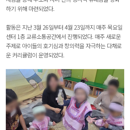
하기 위해 마련되었다.
활동은 지난 3월 26일부터 4월 23일까지 매주 목요일
센터 1층 교류소통공간에서 진행되었다. 매주 새로운
주제로 아이들의 호기심과 창의력을 자극하는 다채로
운 커리큘럼이 운영되었다.