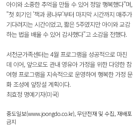
아이와 소중한 추억을 만들 수 있어 정말 행복했다"며,
"첫 회기인 '잭과 콩나무'부터 마지막 시간까지 매주가
기다려지는 시간이었고, 짧은 5주였지만 아이와 교감
하는 법을 배울 수 있어 감사했다"고 소감을 전했다.
서천군가족센터는 4월 프로그램을 성공적으로 마친
데 이어, 앞으로도 관내 영유아 가정을 위한 다양한 참
여형 프로그램을 지속적으로 운영하여 행복한 가정 문
화 조성에 앞장설 계획이다.
최효정 명예기자(미국)
중도일보(www.joongdo.co.kr), 무단전재 및 수집, 재배포
금지