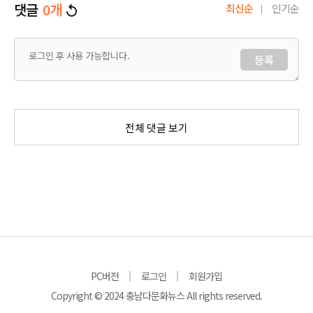
댓글
0
개
최신순
인기순
등록
전체 댓글 보기
PC버전
로그인
회원가입
Copyright © 2024 충남다문화뉴스 All rights reserved.