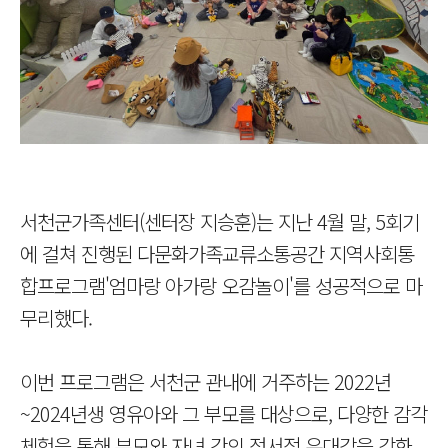
서천군가족센터(센터장 지승훈)는 지난 4월 말, 5회기
에 걸쳐 진행된 다문화가족교류소통공간 지역사회통
합프로그램'엄마랑 아가랑 오감놀이'를 성공적으로 마
무리했다.
이번 프로그램은 서천군 관내에 거주하는 2022년
~2024년생 영유아와 그 부모를 대상으로, 다양한 감각
체험을 통해 부모와 자녀 간의 정서적 유대감을 강화