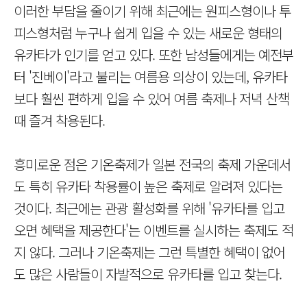
이러한 부담을 줄이기 위해 최근에는 원피스형이나 투
피스형처럼 누구나 쉽게 입을 수 있는 새로운 형태의
유카타가 인기를 얻고 있다. 또한 남성들에게는 예전부
터 '진베이'라고 불리는 여름용 의상이 있는데, 유카타
보다 훨씬 편하게 입을 수 있어 여름 축제나 저녁 산책
때 즐겨 착용된다.
흥미로운 점은 기온축제가 일본 전국의 축제 가운데서
도 특히 유카타 착용률이 높은 축제로 알려져 있다는
것이다. 최근에는 관광 활성화를 위해 '유카타를 입고
오면 혜택을 제공한다'는 이벤트를 실시하는 축제도 적
지 않다. 그러나 기온축제는 그런 특별한 혜택이 없어
도 많은 사람들이 자발적으로 유카타를 입고 찾는다.