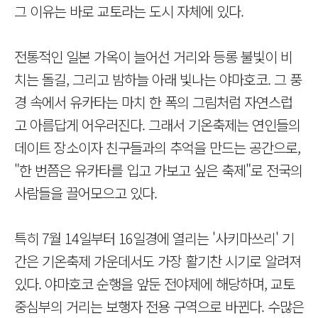
그 이유는 바로 교토라는 도시 자체에 있다.
전통적인 일본 가옥이 늘어선 거리와 등롱 불빛이 비
치는 돌길, 그리고 밤하늘 아래 빛나는 야마호코. 그 풍
경 속에서 유카타는 마치 한 폭의 그림처럼 자연스럽
고 아름답게 어우러진다. 그래서 기온축제는 연인들의
데이트 장소이자 친구들과의 추억을 만드는 공간으로,
"한 번쯤은 유카타를 입고 가보고 싶은 축제"로 전국의
사람들을 끌어모으고 있다.
특히 7월 14일부터 16일경에 열리는 '사키마쓰리' 기
간은 기온축제 가운데서도 가장 활기찬 시기로 알려져
있다. 야마호코 순행을 앞둔 전야제에 해당하며, 교토
중심부의 거리는 보행자 전용 구역으로 바뀐다. 수많은