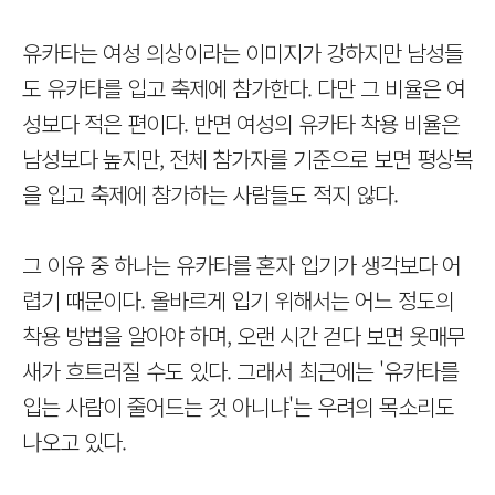
유카타는 여성 의상이라는 이미지가 강하지만 남성들
도 유카타를 입고 축제에 참가한다. 다만 그 비율은 여
성보다 적은 편이다. 반면 여성의 유카타 착용 비율은
남성보다 높지만, 전체 참가자를 기준으로 보면 평상복
을 입고 축제에 참가하는 사람들도 적지 않다.
그 이유 중 하나는 유카타를 혼자 입기가 생각보다 어
렵기 때문이다. 올바르게 입기 위해서는 어느 정도의
착용 방법을 알아야 하며, 오랜 시간 걷다 보면 옷매무
새가 흐트러질 수도 있다. 그래서 최근에는 '유카타를
입는 사람이 줄어드는 것 아니냐'는 우려의 목소리도
나오고 있다.