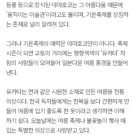
등롱 등으로 장식된 야마호코는 그 아름다움 때문에
'움직이는 미술관'이라고도 불리며, 기온축제를 상징하
는 존재로 널리 알려져 있다.
그러나 기온축제의 매력은 야마호코만이 아니다. 축제
시즌이 되면 교토의 거리에는 형형색색의 '유카타' 차
림의 사람들이 모여들어 일본다운 여름 풍경을 만들어
낸다.
유카타는 면과 같은 시원한 소재로 만든 여름용 전통
의상이다. 한국 독자들에게는 한복을 보다 간편하게 만
들어 여름에 입기 좋도록 한 옷이라고 생각하면 이해
하기 쉽다. 오늘날에는 여름 축제나 불꽃놀이 행사 때
입는 특별한 의상으로 사랑받고 있다.