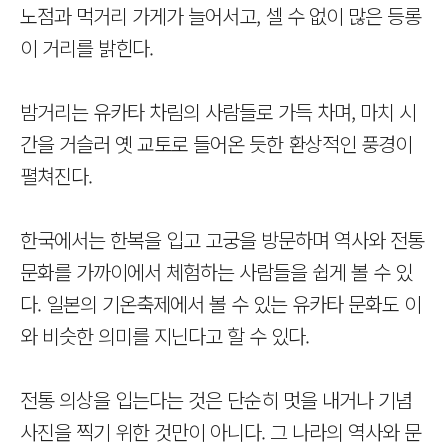
노점과 먹거리 가게가 늘어서고, 셀 수 없이 많은 등롱
이 거리를 밝힌다.
밤거리는 유카타 차림의 사람들로 가득 차며, 마치 시
간을 거슬러 옛 교토로 들어온 듯한 환상적인 풍경이
펼쳐진다.
한국에서는 한복을 입고 고궁을 방문하며 역사와 전통
문화를 가까이에서 체험하는 사람들을 쉽게 볼 수 있
다. 일본의 기온축제에서 볼 수 있는 유카타 문화도 이
와 비슷한 의미를 지닌다고 할 수 있다.
전통 의상을 입는다는 것은 단순히 멋을 내거나 기념
사진을 찍기 위한 것만이 아니다. 그 나라의 역사와 문