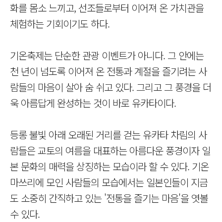
화를 몸소 느끼고, 선조들로부터 이어져 온 가치관을
체험하는 기회이기도 하다.
기온축제는 단순한 관광 이벤트가 아니다. 그 안에는
천 년이 넘도록 이어져 온 전통과 계절을 즐기려는 사
람들의 마음이 살아 숨 쉬고 있다. 그리고 그 풍경을 더
욱 아름답게 완성하는 것이 바로 유카타이다.
등롱 불빛 아래 오래된 거리를 걷는 유카타 차림의 사
람들은 교토의 여름을 대표하는 아름다운 풍경이자 일
본 문화의 매력을 상징하는 모습이라 할 수 있다. 기온
마쓰리에 모인 사람들의 모습에서는 일본인들이 지금
도 소중히 간직하고 있는 '전통을 즐기는 마음'을 엿볼
수 있다.