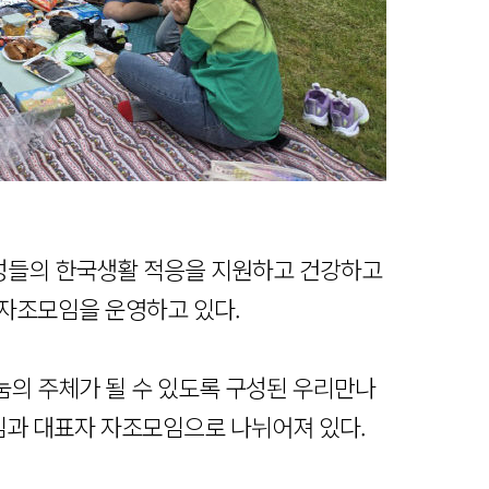
성들의 한국생활 적응을 지원하고 건강하고
 자조모임을 운영하고 있다.
의 주체가 될 수 있도록 구성된 우리만나
모임과 대표자 자조모임으로 나뉘어져 있다.