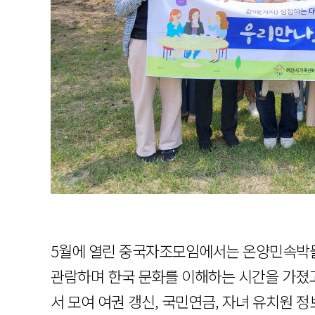
5월에 열린 중국자조모임에서는 온양민속박
관람하며 한국 문화를 이해하는 시간을 가졌
서 모여 여권 갱신, 국민연금, 자녀 유치원 