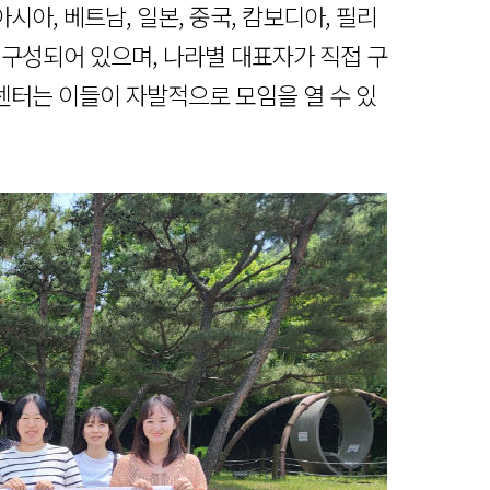
아, 베트남, 일본, 중국, 캄보디아, 필리
 구성되어 있으며, 나라별 대표자가 직접 구
터는 이들이 자발적으로 모임을 열 수 있