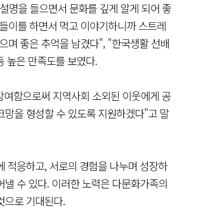
설명을 들으면서 문화를 깊게 알게 되어 좋
 나들이를 하면서 먹고 이야기하니까 스트레
찍으며 좋은 추억을 남겼다", "한국생활 선배
등 높은 만족도를 보였다.
참여함으로써 지역사회 소외된 이웃에게 공
크망을 형성할 수 있도록 지원하겠다"고 말
 적응하고, 서로의 경험을 나누며 성장하
낼 수 있다. 이러한 노력은 다문화가족의
것으로 기대된다.