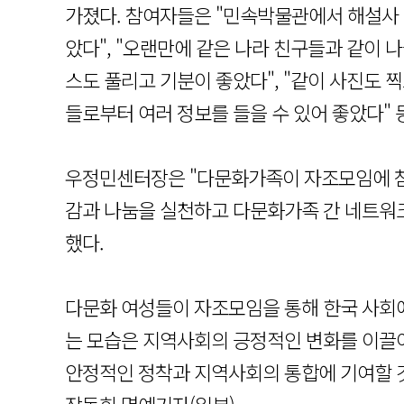
가졌다. 참여자들은 "민속박물관에서 해설사 
았다", "오랜만에 같은 나라 친구들과 같이
스도 풀리고 기분이 좋았다", "같이 사진도 
들로부터 여러 정보를 들을 수 있어 좋았다" 
우정민센터장은 "다문화가족이 자조모임에 
감과 나눔을 실천하고 다문화가족 간 네트워
했다.
다문화 여성들이 자조모임을 통해 한국 사회에
는 모습은 지역사회의 긍정적인 변화를 이끌어
안정적인 정착과 지역사회의 통합에 기여할 