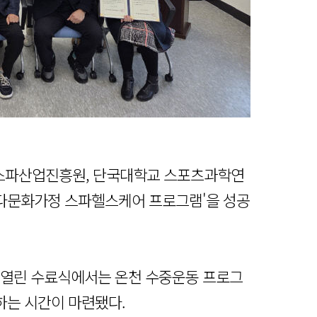
스파산업진흥원, 단국대학교 스포츠과학연
다문화가정 스파헬스케어 프로그램'을 성공
 열린 수료식에서는 온천 수중운동 프로그
하는 시간이 마련됐다.