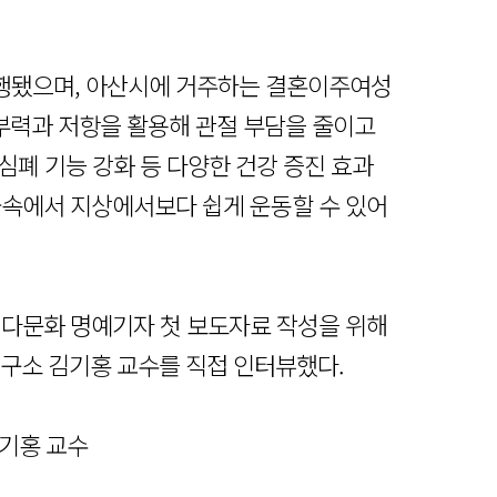
진행됐으며, 아산시에 거주하는 결혼이주여성
 부력과 저항을 활용해 관절 부담을 줄이고
 심폐 기능 강화 등 다양한 건강 증진 효과
물속에서 지상에서보다 쉽게 운동할 수 있어
 다문화 명예기자 첫 보도자료 작성을 위해
소 김기홍 교수를 직접 인터뷰했다.
김기홍 교수