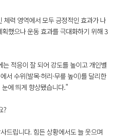
적인 체력 영역에서 모두 긍정적인 효과가 나
계획했으나 운동 효과를 극대화하기 위해 3
는 적응이 잘 되어 강도를 높이고 개인별
에서 수위(발목·허리·무릎 높이)를 달리한
 눈에 띄게 향상됐습니다."
요?
 감사드립니다. 힘든 상황에서도 늘 웃으며