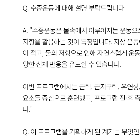
Q. 수중운동에 대해 설명 부탁드립니다.
A. "수중운동은 물속에서 이루어지는 운동으로
저항을 활용하는 것이 특징입니다. 지상 운동에
이 적고, 물의 저항으로 인해 자연스럽게 운동
양한 신체 반응을 유도할 수 있습니다.
이번 프로그램에서는 근력, 근지구력, 유연성,
요소를 중심으로 훈련했고, 프로그램 전·후 
다."
Q. 이 프로그램을 기획하게 된 계기는 무엇인