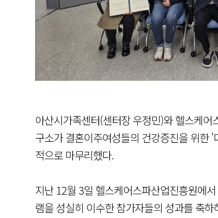
아산시가족센터(센터장 우정민)와 헬스케어
구소가 결혼이주여성들의 건강증진을 위한 '
적으로 마무리했다.
지난 12월 3일 헬스케어스파산업진흥원에서
램을 성실히 이수한 참가자들의 성과를 축하