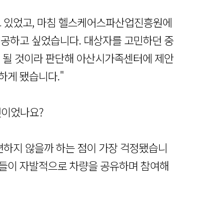
알고 있었고, 마침 헬스케어스파산업진흥원에
제공하고 싶었습니다. 대상자를 고민하던 중
 될 것이라 판단해 아산시가족센터에 제안
하게 됐습니다."
엇이었나요?
불편하지 않을까 하는 점이 가장 걱정됐습니
분들이 자발적으로 차량을 공유하며 참여해