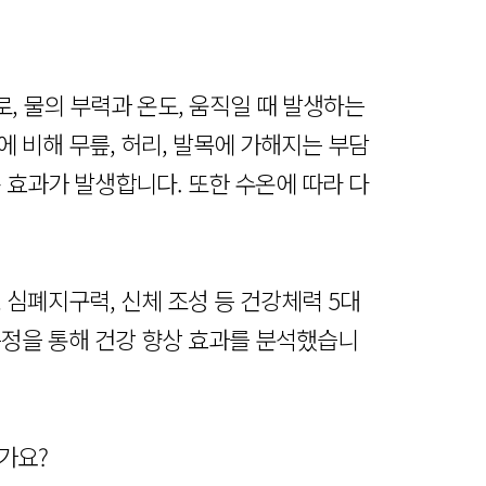
, 물의 부력과 온도, 움직일 때 발생하는
 비해 무릎, 허리, 발목에 가해지는 부담
 효과가 발생합니다. 또한 수온에 따라 다
 심폐지구력, 신체 조성 등 건강체력 5대
측정을 통해 건강 향상 효과를 분석했습니
가요?