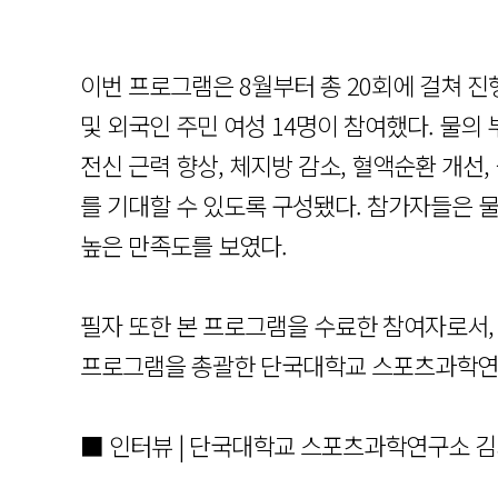
이번 프로그램은 8월부터 총 20회에 걸쳐 
및 외국인 주민 여성 14명이 참여했다. 물의
전신 근력 향상, 체지방 감소, 혈액순환 개선,
를 기대할 수 있도록 구성됐다. 참가자들은 
높은 만족도를 보였다.
필자 또한 본 프로그램을 수료한 참여자로서,
프로그램을 총괄한 단국대학교 스포츠과학연구
■ 인터뷰 | 단국대학교 스포츠과학연구소 