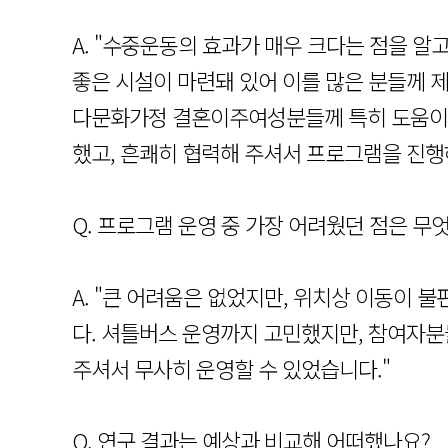
A. "수중운동의 효과가 매우 크다는 점을 
좋은 시설이 마련돼 있어 이를 많은 분들께 
다문화가정 결혼이주여성분들께 특히 도움이
했고, 흔쾌히 협력해 주셔서 프로그램을 진행
Q. 프로그램 운영 중 가장 어려웠던 점은 무
A. "큰 어려움은 없었지만, 위치상 이동이 
다. 셔틀버스 운영까지 고민했지만, 참여자
주셔서 무사히 운영할 수 있었습니다."
Q. 연구 결과는 예상과 비교해 어떠했나요?