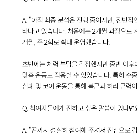
A. "아직 최종 분석은 진행 중이지만, 전반
타나고 있습니다. 처음에는 2개월 과정으로 
개월, 주 2회로 확대 운영했습니다.
초반에는 체력 부담을 걱정했지만 중반 이후에
맞춤 운동도 적용할 수 있었습니다. 특히 수중
심폐 및 코어 운동을 통해 복근과 허리 근력이
Q. 참여자들에게 전하고 싶은 말씀이 있다면
A. "끝까지 성실히 참여해 주셔서 진심으로