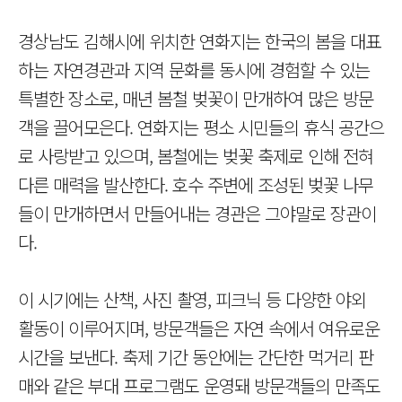
경상남도 김해시에 위치한 연화지는 한국의 봄을 대표
하는 자연경관과 지역 문화를 동시에 경험할 수 있는
특별한 장소로, 매년 봄철 벚꽃이 만개하여 많은 방문
객을 끌어모은다. 연화지는 평소 시민들의 휴식 공간으
로 사랑받고 있으며, 봄철에는 벚꽃 축제로 인해 전혀
다른 매력을 발산한다. 호수 주변에 조성된 벚꽃 나무
들이 만개하면서 만들어내는 경관은 그야말로 장관이
다.
이 시기에는 산책, 사진 촬영, 피크닉 등 다양한 야외
활동이 이루어지며, 방문객들은 자연 속에서 여유로운
시간을 보낸다. 축제 기간 동안에는 간단한 먹거리 판
매와 같은 부대 프로그램도 운영돼 방문객들의 만족도