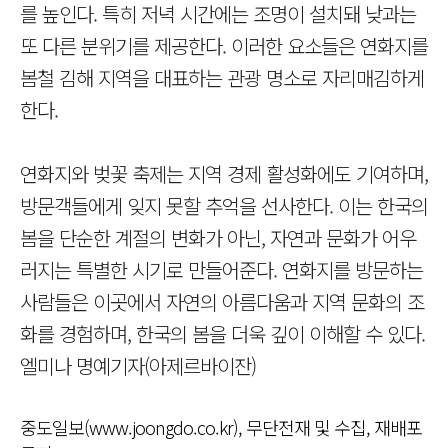
를 높인다. 특히 저녁 시간에는 조명이 설치돼 낮과는
또 다른 분위기를 제공한다. 이러한 요소들은 연화지를
봄철 김해 지역을 대표하는 관광 명소로 자리매김하게
한다.
연화지와 벚꽃 축제는 지역 경제 활성화에도 기여하며,
방문객들에게 잊지 못할 추억을 선사한다. 이는 한국의
봄을 단순한 계절의 변화가 아닌, 자연과 문화가 어우
러지는 특별한 시기로 만들어준다. 연화지를 방문하는
사람들은 이곳에서 자연의 아름다움과 지역 문화의 조
화를 경험하며, 한국의 봄을 더욱 깊이 이해할 수 있다.
엘미나 명예기자(아제르바이잔)
중도일보(www.joongdo.co.kr), 무단전재 및 수집, 재배포