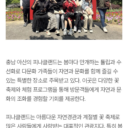
충남 아산의 피나클랜드는 봄마다 만개하는 튤립과 수
선화로 다문화 가족들이 자연과 문화를 함께 즐길 수
있는 특별한 장소로 주목받고 있다. 이곳은 다양한 꽃
축제와 체험 프로그램을 통해 방문객들에게 자연과 문
화의 조화를 경험할 기회를 제공한다.
피나클랜드는 아름다운 자연경관과 계절별 꽃 축제로
많은 사람들에게 사랑받는 대표적인 관광지다. 특히 봄