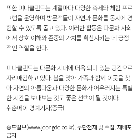
또한 피나클랜드는 계절마다 다양한 축제와 체험 프로
그램을 운영하며 방문객들이 자연과 문화를 동시에 경
험할 수 있도록 돕고 있다. 이러한 활동은 다문화 사회
에서 상호 이해와 존중의 가치를 확산시키는 데 긍정
적인 역할을 한다.
피나클랜드는 다문화 시대에 더욱 의미 있는 공간으로
자리매김하고 있다. 봄을 맞아 가족과 함께 이곳을 찾
아 자연의 아름다움과 다양한 문화가 어우러지는 특별
한 시간을 보내보는 것도 좋은 선택이 될 것이다.
쉬춘메이 명예기자(중국)
중도일보(www.joongdo.co.kr), 무단전재 및 수집, 재배포
금지