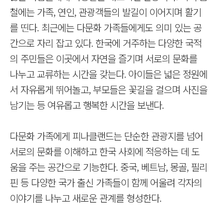
철에는 가족, 연인, 관광객들의 발길이 이어지며 활기
를 띤다. 최근에는 다문화 가족들에게도 의미 있는 공
간으로 자리 잡고 있다. 한국에 거주하는 다양한 국적
의 주민들은 이곳에서 자연을 즐기며 서로의 문화를
나누고 교류하는 시간을 갖는다. 아이들은 넓은 정원에
서 자유롭게 뛰어놀고, 부모들은 꽃길을 걸으며 사진을
남기는 등 여유롭고 행복한 시간을 보낸다.
다문화 가족에게 피나클랜드는 단순한 관광지를 넘어
서로의 문화를 이해하고 한국 사회에 적응하는 데 도
움을 주는 공간으로 기능한다. 중국, 베트남, 몽골, 필리
핀 등 다양한 국가 출신 가족들이 함께 어울려 각자의
이야기를 나누고 새로운 관계를 형성한다.