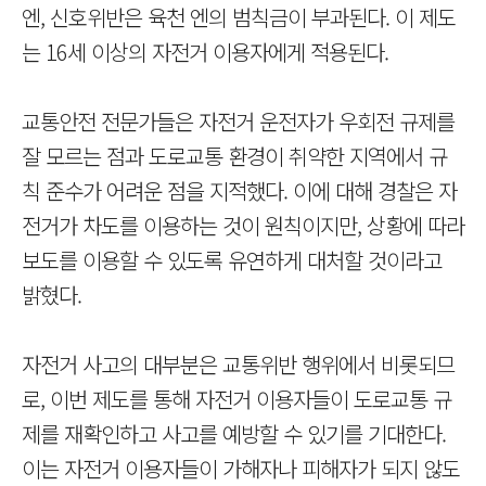
엔, 신호위반은 육천 엔의 범칙금이 부과된다. 이 제도
는 16세 이상의 자전거 이용자에게 적용된다.
교통안전 전문가들은 자전거 운전자가 우회전 규제를
잘 모르는 점과 도로교통 환경이 취약한 지역에서 규
칙 준수가 어려운 점을 지적했다. 이에 대해 경찰은 자
전거가 차도를 이용하는 것이 원칙이지만, 상황에 따라
보도를 이용할 수 있도록 유연하게 대처할 것이라고
밝혔다.
자전거 사고의 대부분은 교통위반 행위에서 비롯되므
로, 이번 제도를 통해 자전거 이용자들이 도로교통 규
제를 재확인하고 사고를 예방할 수 있기를 기대한다.
이는 자전거 이용자들이 가해자나 피해자가 되지 않도