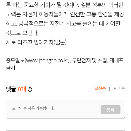
록 하는 중요한 기회가 될 것이다. 일본 정부의 이러한
노력은 자전거 이용자들에게 안전한 교통 환경을 제공
하고, 궁극적으로는 자전거 사고를 줄이는 데 기여할
것으로 보인다.
사토 리츠꼬 명예기자(일본)
중도일보(www.joongdo.co.kr), 무단전재 및 수집, 재배포
금지
댓글
0
개
최신순
인기순
등록