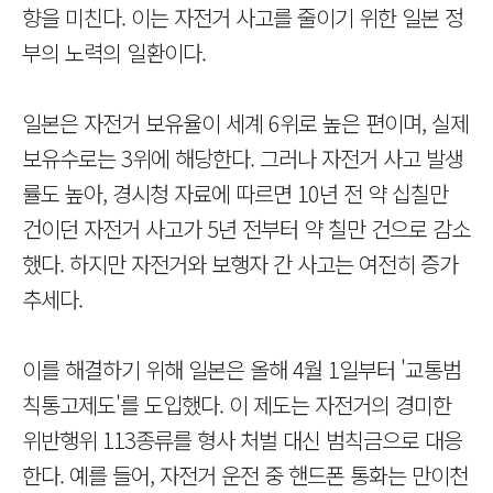
향을 미친다. 이는 자전거 사고를 줄이기 위한 일본 정
부의 노력의 일환이다.
일본은 자전거 보유율이 세계 6위로 높은 편이며, 실제
보유수로는 3위에 해당한다. 그러나 자전거 사고 발생
률도 높아, 경시청 자료에 따르면 10년 전 약 십칠만
건이던 자전거 사고가 5년 전부터 약 칠만 건으로 감소
했다. 하지만 자전거와 보행자 간 사고는 여전히 증가
추세다.
이를 해결하기 위해 일본은 올해 4월 1일부터 '교통범
칙통고제도'를 도입했다. 이 제도는 자전거의 경미한
위반행위 113종류를 형사 처벌 대신 범칙금으로 대응
한다. 예를 들어, 자전거 운전 중 핸드폰 통화는 만이천