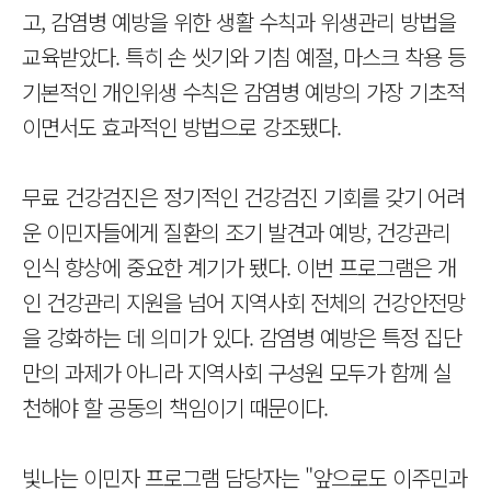
고, 감염병 예방을 위한 생활 수칙과 위생관리 방법을
교육받았다. 특히 손 씻기와 기침 예절, 마스크 착용 등
기본적인 개인위생 수칙은 감염병 예방의 가장 기초적
이면서도 효과적인 방법으로 강조됐다.
무료 건강검진은 정기적인 건강검진 기회를 갖기 어려
운 이민자들에게 질환의 조기 발견과 예방, 건강관리
인식 향상에 중요한 계기가 됐다. 이번 프로그램은 개
인 건강관리 지원을 넘어 지역사회 전체의 건강안전망
을 강화하는 데 의미가 있다. 감염병 예방은 특정 집단
만의 과제가 아니라 지역사회 구성원 모두가 함께 실
천해야 할 공동의 책임이기 때문이다.
빛나는 이민자 프로그램 담당자는 "앞으로도 이주민과