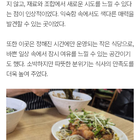
지 않고, 재료와 조합에서 새로운 시도를 느낄 수 있다
는 점이 인상적이었다. 익숙함 속에서도 색다른 매력을
발견할 수 있는 곳이었다.
또한 이곳은 정해진 시간에만 운영되는 작은 식당으로,
바쁜 일상 속에서 잠시 여유를 느낄 수 있는 공간이기
도 했다. 소박하지만 따뜻한 분위기는 식사의 만족도를
더욱 높여 주었다.