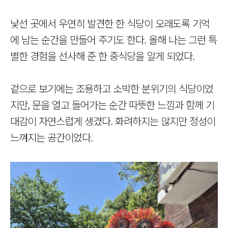
낯선 곳에서 우연히 발견한 한 식당이 오래도록 기억
에 남는 순간을 만들어 주기도 한다. 올해 나는 그런 특
별한 경험을 선사해 준 한 중식당을 알게 되었다.
겉으로 보기에는 조용하고 소박한 분위기의 식당이었
지만, 문을 열고 들어가는 순간 따뜻한 느낌과 함께 기
대감이 자연스럽게 생겼다. 화려하지는 않지만 정성이
느껴지는 공간이었다.