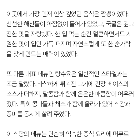
이곳에서 가장 먼저 인상 깊었던 음식은 짬뽕이었다.
신선한 해산물이 아낌없이 들어가 있었고, 국물은 깊고
진한 맛을 자랑했다. 한 입 먹는 순간 얼큰하면서도 시
원한 맛이 입안 가득 퍼지며 자연스럽게 또 한 숟가락
을 찾게 만드는 매력이 있었다.
또 다른 대표 메뉴인 탕수육은 일반적인 스타일과는
조금 달랐다. 바삭하게 튀겨진 고기에 간장 베이스의
소스가 더해져, 달콤함과 함께 은은한 매콤함이 어우러
졌다. 특히 콩나물과 채소가 함께 올라가 있어 식감과
풍미를 동시에 살려 주었다.
이 식당의 메뉴는 단순히 익숙한 중식 요리에 머무르