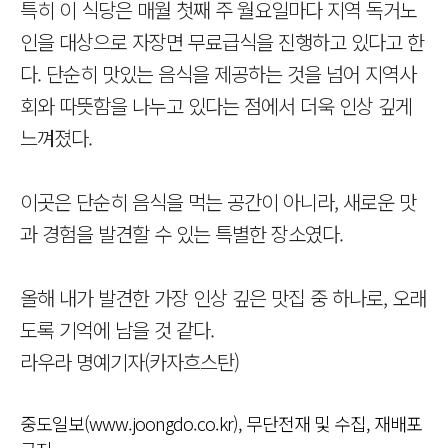
특히 이 식당은 매월 첫째 주 월요일마다 지역 독거노
인을 대상으로 자장면 무료급식을 진행하고 있다고 한
다. 단순히 맛있는 음식을 제공하는 것을 넘어 지역사
회와 따뜻함을 나누고 있다는 점에서 더욱 인상 깊게
느껴졌다.
이곳은 단순히 음식을 먹는 공간이 아니라, 새로운 맛
과 경험을 발견할 수 있는 특별한 장소였다.
올해 내가 발견한 가장 인상 깊은 맛집 중 하나로, 오래
도록 기억에 남을 것 같다.
라우라 명예기자(카자흐스탄)
중도일보(www.joongdo.co.kr), 무단전재 및 수집, 재배포