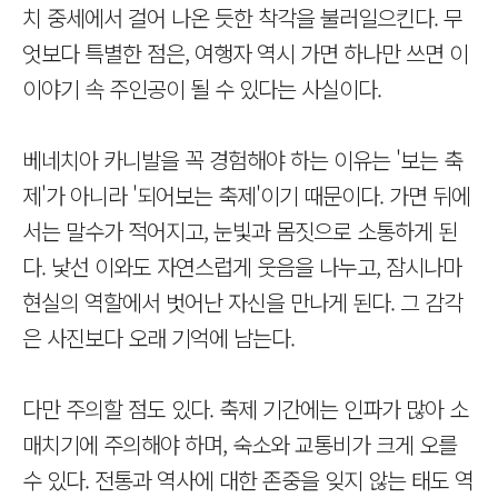
치 중세에서 걸어 나온 듯한 착각을 불러일으킨다. 무
엇보다 특별한 점은, 여행자 역시 가면 하나만 쓰면 이
이야기 속 주인공이 될 수 있다는 사실이다.
베네치아 카니발을 꼭 경험해야 하는 이유는 '보는 축
제'가 아니라 '되어보는 축제'이기 때문이다. 가면 뒤에
서는 말수가 적어지고, 눈빛과 몸짓으로 소통하게 된
다. 낯선 이와도 자연스럽게 웃음을 나누고, 잠시나마
현실의 역할에서 벗어난 자신을 만나게 된다. 그 감각
은 사진보다 오래 기억에 남는다.
다만 주의할 점도 있다. 축제 기간에는 인파가 많아 소
매치기에 주의해야 하며, 숙소와 교통비가 크게 오를
수 있다. 전통과 역사에 대한 존중을 잊지 않는 태도 역