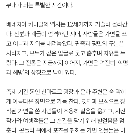
무대가 되는 특별한 시간이다.
베네치아 카니발의 역사는 12세기까지 거슬러 올라간
다. 신분과 계급이 엄격하던 시대, 사람들은 가면을 쓰
고 이름과 지위를 내려놓았다. 귀족과 평민의 구분은
사라지고, 모두가 같은 얼굴로 웃고 춤추며 자유를 누
렸다. 그 전통은 지금까지 이어져, 가면은 여전히 '익명
과 해방'의 상징으로 남아 있다.
축제 기간 동안 산마르코 광장과 운하 주변은 숨 막히
게 아름다운 장면으로 가득 찬다. 깃털과 보석으로 장
식된 가면을 쓴 사람들이 조용히 걸음을 옮기고, 사진
작가와 여행객들은 그 순간을 담기 위해 발걸음을 멈
춘다. 곤돌라 위에서 포즈를 취하는 가면 인물들은 마