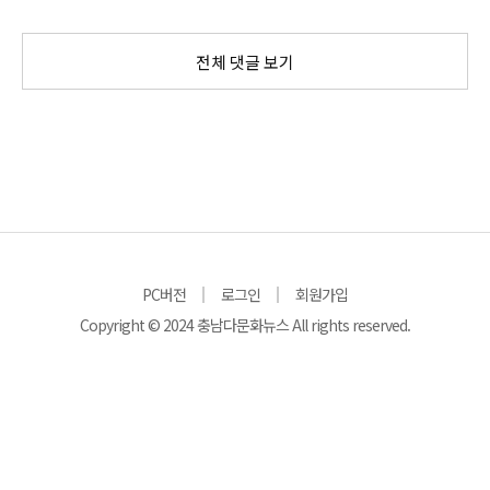
전체 댓글 보기
PC버전
로그인
회원가입
Copyright © 2024 충남다문화뉴스 All rights reserved.