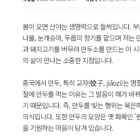
봄이 오면 산야는 생명력으로 들썩입니다. 부
나물, 눈개승마, 두릅의 향기를 맡으며 저는 
과 돼지고기를 버무려 만두소를 만드는 이 시
의 삶이 만나는 소중한 지점입니다.
중국에서 만두, 특히 교자(饺子, jiǎozi)는
절에 만두를 먹는 이유는 그 발음이 해가 바뀌
기 때문입니다. 즉, 만두를 빚는 행위는 묵
의식입니다. 또한 만두의 모양은 옛 화폐인 '
을 기원하는 마음이 담겨 있습니다.