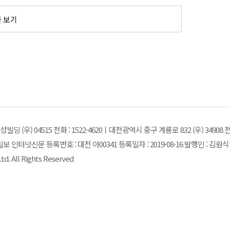
글 보기
(우) 04515 전화 : 1522-4620ㅣ대전광역시 중구 계룡로 832 (우) 34908 전화 :
일보 인터넷신문 등록번호 : 대전 아00341 등록일자 : 2019-08-16 발행인 : 
. All Rights Reserved