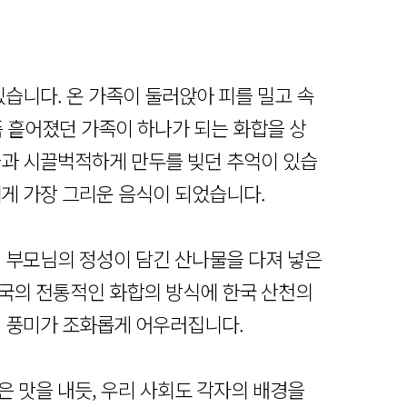
있습니다. 온 가족이 둘러앉아 피를 밀고 속
 즉 흩어졌던 가족이 하나가 되는 화합을 상
들과 시끌벅적하게 만두를 빚던 추억이 있습
에게 가장 그리운 음식이 되었습니다.
. 부모님의 정성이 담긴 산나물을 다져 넣은
국의 전통적인 화합의 방식에 한국 산천의
의 풍미가 조화롭게 어우러집니다.
은 맛을 내듯, 우리 사회도 각자의 배경을