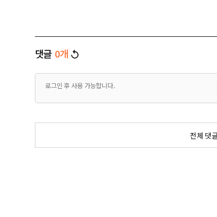
댓글
0
개
전체 댓