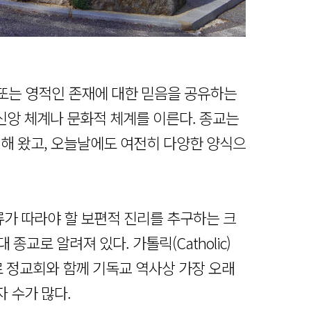
 또는 영적인 존재에 대한 믿음을 공유하는
앙 체계나 문화적 체계를 이른다. 종교는
리해 왔고, 오늘날에도 여전히 다양한 양식으
류가 따라야 할 보편적 진리를 추구하는 크
종교로 알려져 있다. 가톨릭(Catholic)
 정교회와 함께 기독교 역사상 가장 오래
자 수가 많다.