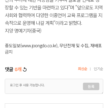
장할 수 있는 기반을 마련하고 있다"며 "앞으로도 지역
사회와 협력하여 다양한 이중언어 교육 프로그램을 지
속적으로 운영해 나갈 계획"이라고 밝혔다.
지양 명예기자(중국)
중도일보(www.joongdo.co.kr), 무단전재 및 수집, 재배포
금지
댓글
0
개
최신순
인기순
등록