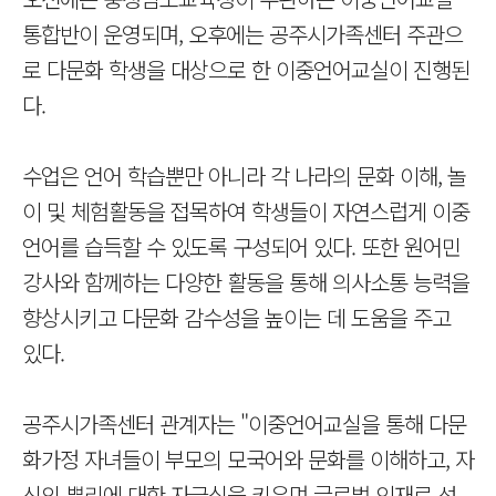
통합반이 운영되며, 오후에는 공주시가족센터 주관으
로 다문화 학생을 대상으로 한 이중언어교실이 진행된
다.
수업은 언어 학습뿐만 아니라 각 나라의 문화 이해, 놀
이 및 체험활동을 접목하여 학생들이 자연스럽게 이중
언어를 습득할 수 있도록 구성되어 있다. 또한 원어민
강사와 함께하는 다양한 활동을 통해 의사소통 능력을
향상시키고 다문화 감수성을 높이는 데 도움을 주고
있다.
공주시가족센터 관계자는 "이중언어교실을 통해 다문
화가정 자녀들이 부모의 모국어와 문화를 이해하고, 자
신의 뿌리에 대한 자긍심을 키우며 글로벌 인재로 성