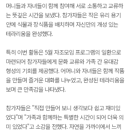
머니들과 자녀들이 함께 참여해 서로 소통하고 교류하
는 뜻깊은 시간을 보냈다. 참가자들은 작은 유리 용기
안에 식물과 장식품을 배치하며 자신만의 개성 있는
테라리움을 완성했다.
특히 이번 활동은 5월 자조모임 프로그램의 일환으로
마련되어 참가자들에게 문화 교류와 가족 간 유대감
형성의 기회를 제공했다. 어머니와 자녀들은 함께 작품
을 만들며 즐거운 대화를 나누었고, 완성된 테라리움을
보며 큰 만족감을 나타냈다.
참가자들은 "직접 만들어 보니 생각보다 쉽고 재미있
었다"며 "가족과 함께하는 특별한 시간이 되어 더욱 의
미 있었다"고 소감을 전했다. 자연을 가까이에서 느끼