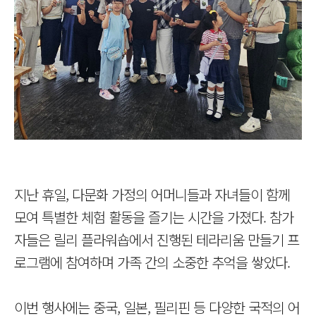
지난 휴일, 다문화 가정의 어머니들과 자녀들이 함께
모여 특별한 체험 활동을 즐기는 시간을 가졌다. 참가
자들은 릴리 플라워숍에서 진행된 테라리움 만들기 프
로그램에 참여하며 가족 간의 소중한 추억을 쌓았다.
이번 행사에는 중국, 일본, 필리핀 등 다양한 국적의 어