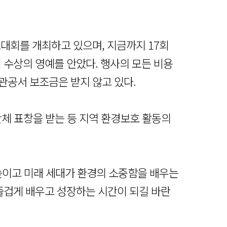
즈대회를 개최하고 있으며, 지금까지 17회
명이 수상의 영예를 안았다. 행사의 모든 비용
관공서 보조금은 받지 않고 있다.
 단체 표창을 받는 등 지역 환경보호 활동의
높이고 미래 세대가 환경의 소중함을 배우는
즐겁게 배우고 성장하는 시간이 되길 바란