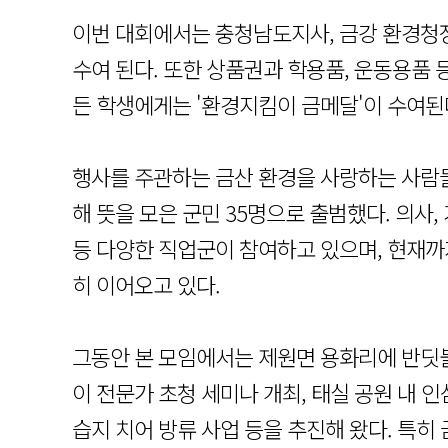
이번 대회에서는 충청남도지사, 금강 환경청장,
수여 된다. 또한 상품권과 학용품, 운동용품 
든 학생에게는 '환경지킴이 금메달'이 수여된
행사를 주관하는 금산 환경을 사랑하는 사람들은
해 뜻을 모은 군민 35명으로 출범했다. 의사,
등 다양한 직업군이 참여하고 있으며, 현재까
히 이어오고 있다.
그동안 본 모임에서는 제원면 용화리에 반딧
이 전문가 초청 세미나 개최, 태실 공원 내 
습지 치어 방류 사업 등을 추진해 왔다. 특히 