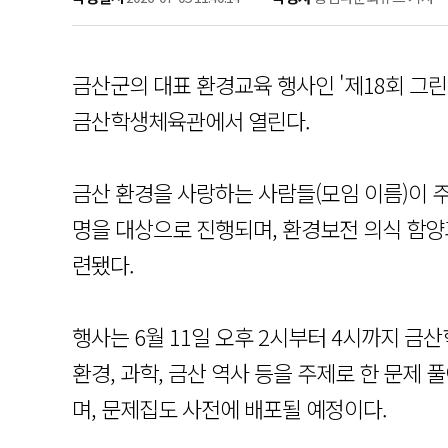
금산군의 대표 환경교육 행사인 '제18회 그린 
금산학생체육관에서 열린다.
금산 환경을 사랑하는 사람들(모임 이름)이 
명을 대상으로 진행되며, 환경보전 의식 함양
련됐다.
행사는 6월 11일 오후 2시부터 4시까지 
환경, 과학, 금산 역사 등을 주제로 한 문제
며, 문제집도 사전에 배포될 예정이다.