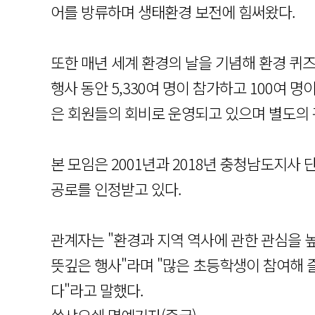
어를 방류하며 생태환경 보전에 힘써왔다.
또한 매년 세계 환경의 날을 기념해 환경 퀴
행사 동안 5,330여 명이 참가하고 100여 
은 회원들의 회비로 운영되고 있으며 별도의 
본 모임은 2001년과 2018년 충청남도지사
공로를 인정받고 있다.
관계자는 "환경과 지역 역사에 관한 관심을 
뜻깊은 행사"라며 "많은 초등학생이 참여해 
다"라고 말했다.