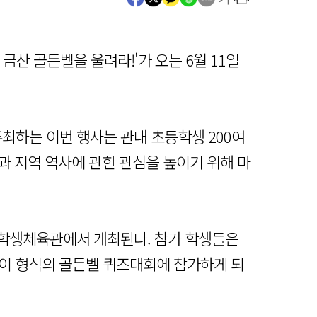
금산 골든벨을 울려라!'가 오는 6월 11일
주최하는 이번 행사는 관내 초등학생 200여
과 지역 역사에 관한 관심을 높이기 위해 마
금산학생체육관에서 개최된다. 참가 학생들은
 풀이 형식의 골든벨 퀴즈대회에 참가하게 되