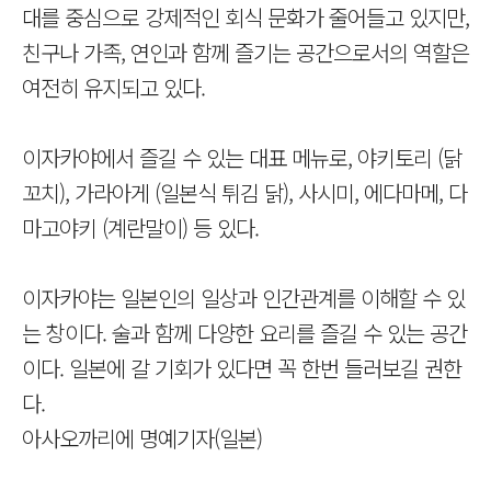
대를 중심으로 강제적인 회식 문화가 줄어들고 있지만,
친구나 가족, 연인과 함께 즐기는 공간으로서의 역할은
여전히 유지되고 있다.
이자카야에서 즐길 수 있는 대표 메뉴로, 야키토리 (닭
꼬치), 가라아게 (일본식 튀김 닭), 사시미, 에다마메, 다
마고야키 (계란말이) 등 있다.
이자카야는 일본인의 일상과 인간관계를 이해할 수 있
는 창이다. 술과 함께 다양한 요리를 즐길 수 있는 공간
이다. 일본에 갈 기회가 있다면 꼭 한번 들러보길 권한
다.
아사오까리에 명예기자(일본)