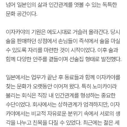
넘어 일본인의 삶과 인간관계를 엿볼 수 있는 독특한
문화 공간이다.
이자카야의 기원은 에도시대로 거슬러 올라간다. 당시
술을 판매하던 상점에서 손님들이 즉석에서 술을 마실
수 있도록 자리를 마련한 것이 시작이었다. 이후 술과
함께 다양한 안주를 곁들이며 선술집 형태로 발전했다.
일본에서는 업무가 끝난 후 동료들과 함께 이자카야를
찾는 문화가 오랫동안 이어져 왔다. 특히 노미카이라
불리는 회식은 직장 내 인간관계를 형성하는 중요한
수단이었다. 회사에서는 상하관계가 엄격하지만, 이자
카야에서는 비교적 자유로운 분위기 속에서 서로의 생
각을 나누고 친목을 다질 수 있었다. 최근에는 젊은 세