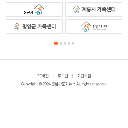
PC버전
로그인
회원가입
Copyright © 2024 충남다문화뉴스 All rights reserved.