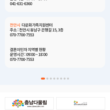
041-631-6360
천안시
다문화가족지원센터
주소 : 천안시 동남구 은행길 15, 3층
070-7700-7553
결혼이민자 지역별 현황
운영시간 : 09:00 ~ 18:00
070-7700-7553