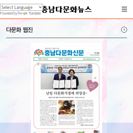
Powered by
Translate
다문화 웹진