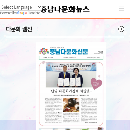
Powered by
Translate
다문화 웹진