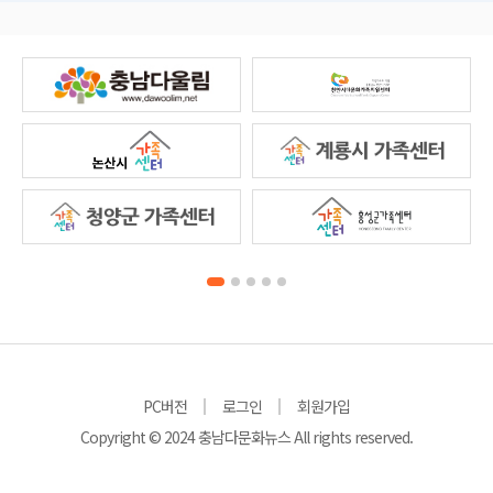
PC버전
로그인
회원가입
Copyright © 2024 충남다문화뉴스 All rights reserved.