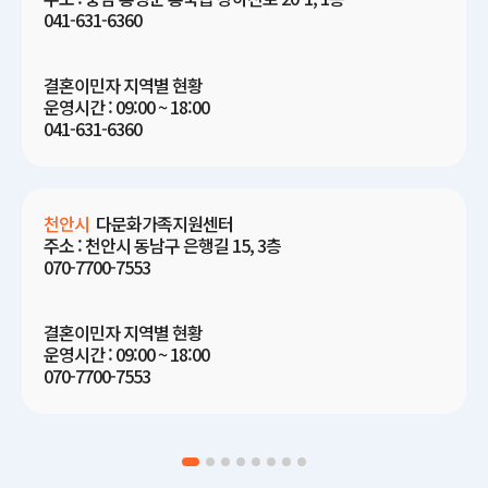
041-631-6360
결혼이민자 지역별 현황
운영시간 : 09:00 ~ 18:00
041-631-6360
천안시
다문화가족지원센터
주소 : 천안시 동남구 은행길 15, 3층
070-7700-7553
결혼이민자 지역별 현황
운영시간 : 09:00 ~ 18:00
070-7700-7553